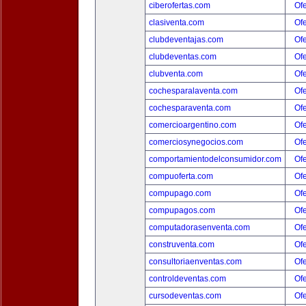
ciberofertas.com
Ofe
clasiventa.com
Ofe
clubdeventajas.com
Ofe
clubdeventas.com
Ofe
clubventa.com
Ofe
cochesparalaventa.com
Ofe
cochesparaventa.com
Ofe
comercioargentino.com
Ofe
comerciosynegocios.com
Ofe
comportamientodelconsumidor.com
Ofe
compuoferta.com
Ofe
compupago.com
Ofe
compupagos.com
Ofe
computadorasenventa.com
Ofe
construventa.com
Ofe
consultoriaenventas.com
Ofe
controldeventas.com
Ofe
cursodeventas.com
Ofe