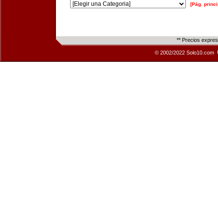
[Pág. princi
** Precios expre
© 2002/2022 Solo10.com