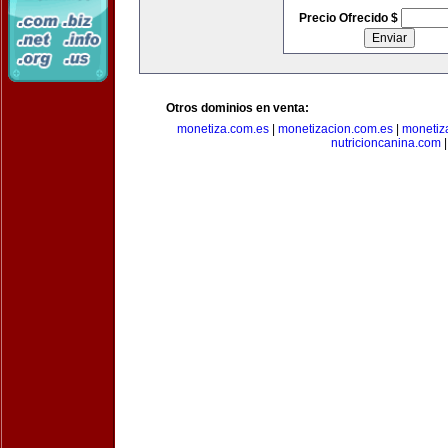
Precio Ofrecido $
Otros dominios en venta:
monetiza.com.es
|
monetizacion.com.es
|
monetiz
nutricioncanina.com
|