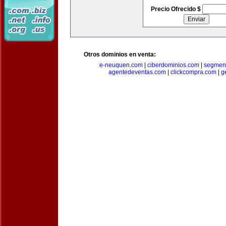
Precio Ofrecido $
Otros dominios en venta:
e-neuquen.com
|
ciberdominios.com
|
segmen
agentedeventas.com
|
clickcompra.com
|
g