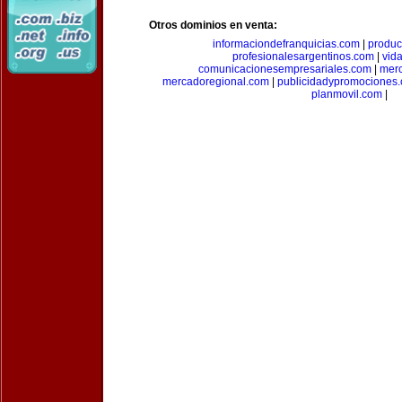
Otros dominios en venta:
informaciondefranquicias.com
|
produc
profesionalesargentinos.com
|
vid
comunicacionesempresariales.com
|
mer
mercadoregional.com
|
publicidadypromociones
planmovil.com
|