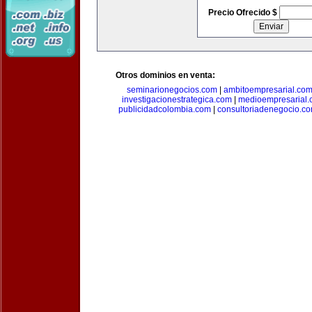
Precio Ofrecido $
Otros dominios en venta:
seminarionegocios.com
|
ambitoempresarial.co
investigacionestrategica.com
|
medioempresarial
publicidadcolombia.com
|
consultoriadenegocio.c