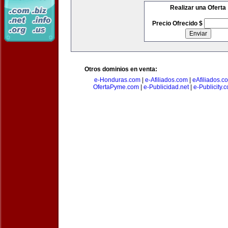
Realizar una Oferta
Precio Ofrecido $
Otros dominios en venta:
e-Honduras.com
|
e-Afiliados.com
|
eAfiliados.c
OfertaPyme.com
|
e-Publicidad.net
|
e-Publicity.