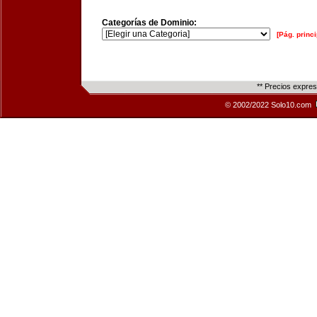
Categorías de Dominio:
[Pág. princi
** Precios expre
© 2002/2022 Solo10.com